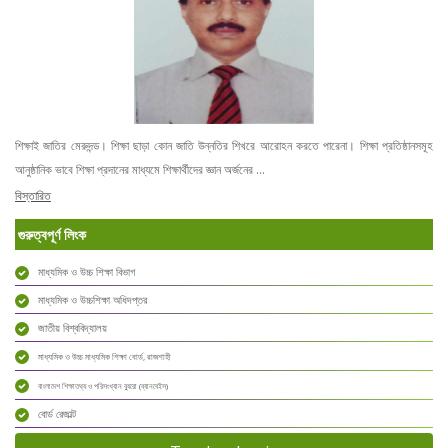
শিক্ষাই জাতির মেরুদন্ড। শিক্ষা ছাড়া কোন জাতি উন্নতির শিখরে আরোহন করতে পারেনা। শিক্ষা প্রতিষ্ঠানসমূহ
আনুষ্ঠানিক ভাবে শিক্ষা প্রদানের মাধ্যমে শিক্ষার্থীদের জ্ঞান অর্জনের ...
বিস্তারিত
গুরুত্বপূর্ণ লিংক
মাধ্যমিক ও উচ্চ শিক্ষা বিভাগ
মাধ্যমিক ও উচ্চশিক্ষা অধিদপ্তর
জাতীয় বিশ্ববিদ্যালয়
মাধ্যমিক ও উচ্চ মাধ্যমিক শিক্ষা বোর্ড, রাজশাহী
বাংলাদেশ শিক্ষাতথ্য ও পরিসংখ্যান ব্যুরো (ব্যানবেইস)
বোর্ড রেজাল্ট