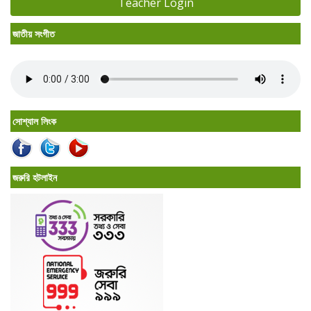
Teacher Login
জাতীয় সংগীত
সোশ্যাল লিংক
জরুরি হটলাইন